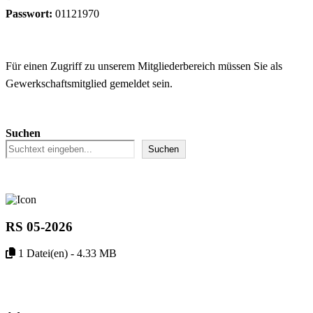
Passwort:
01121970
Für einen Zugriff zu unserem Mitgliederbereich müssen Sie als
Gewerkschaftsmitglied gemeldet sein.
Suchen
Suchen
RS 05-2026
1 Datei(en) - 4.33 MB
Download