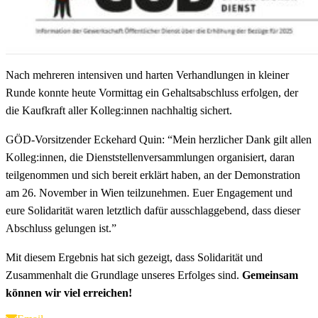
Nach mehreren intensiven und harten Verhandlungen in kleiner
Runde konnte heute Vormittag ein Gehaltsabschluss erfolgen, der
die Kaufkraft aller Kolleg:innen nachhaltig sichert.
GÖD-Vorsitzender Eckehard Quin: “Mein herzlicher Dank gilt allen
Kolleg:innen, die Dienststellenversammlungen organisiert, daran
teilgenommen und sich bereit erklärt haben, an der Demonstration
am 26. November in Wien teilzunehmen. Euer Engagement und
eure Solidarität waren letztlich dafür ausschlaggebend, dass dieser
Abschluss gelungen ist.”
Mit diesem Ergebnis hat sich gezeigt, dass Solidarität und
Zusammenhalt die Grundlage unseres Erfolges sind.
Gemeinsam
können wir viel erreichen!