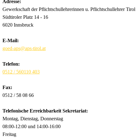
Adresse:
Gewerkschaft der Pflichtschullehrerinnen u. Pflichtschullehrer Tirol
Südtiroler Platz 14 - 16
6020 Innsbruck
E-Mail:
goed-aps@aps-tirol.at
Telefon:
0512 / 560110 403
Fax:
0512 / 58 08 66
Telefonische Erreichbarkeit Sekretariat:
Montag, Dienstag, Donnerstag
08:00-12:00 und 14:00-16:00
Freitag