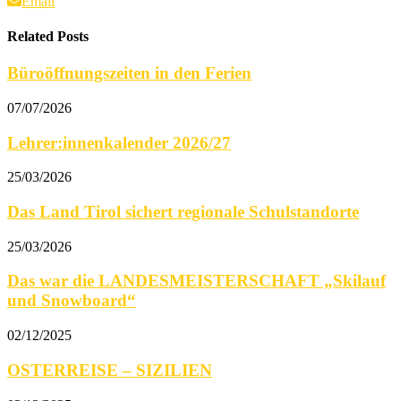
Email
Related Posts
Büroöffnungszeiten in den Ferien
07/07/2026
Lehrer:innenkalender 2026/27
25/03/2026
Das Land Tirol sichert regionale Schulstandorte
25/03/2026
Das war die LANDESMEISTERSCHAFT „Skilauf
und Snowboard“
02/12/2025
OSTERREISE – SIZILIEN