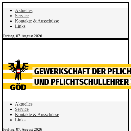
Aktuelles
Service
Kontakte & Ausschüsse
Links
Freitag, 07. August 2026
Aktuelles
Service
Kontakte & Ausschüsse
Links
Freitag, 07. August 2026