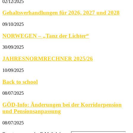
02/12/2025
Gehaltsverhandlungen für 2026, 2027 und 2028
09/10/2025
NORWEGEN – „Tanz der Lichter“
30/09/2025
JAHRESNORMRECHNER 2025/26
10/09/2025
Back to school
08/07/2025
GÖD-Info: Änderungen bei der Korridorpension
und Pensionsanpassung
08/07/2025