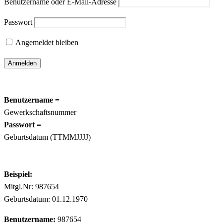
Benutzername oder E-Mail-Adresse
Passwort
Angemeldet bleiben
Benutzername =
Gewerkschaftsnummer
Passwort =
Geburtsdatum (TTMMJJJJ)
Beispiel:
Mitgl.Nr: 987654
Geburtsdatum: 01.12.1970
Benutzername:
987654