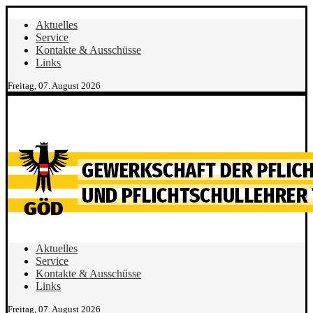
Aktuelles
Service
Kontakte & Ausschüsse
Links
Freitag, 07. August 2026
Aktuelles
Service
Kontakte & Ausschüsse
Links
Freitag, 07. August 2026