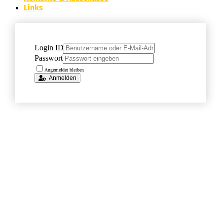
Links
Login ID
Passwort
Angemeldet bleiben
Anmelden