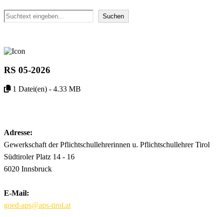
Suchen
Suchen
RS 05-2026
1 Datei(en) - 4.33 MB
Download
Adresse:
Gewerkschaft der Pflichtschullehrerinnen u. Pflichtschullehrer Tirol
Südtiroler Platz 14 - 16
6020 Innsbruck
E-Mail:
goed-aps@aps-tirol.at