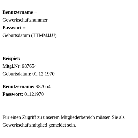
Benutzername =
Gewerkschaftsnummer
Passwort =
Geburtsdatum (TTMMJJJJ)
Beispiel:
Mitgl.Nr: 987654
Geburtsdatum: 01.12.1970
Benutzername:
987654
Passwort:
01121970
Für einen Zugriff zu unserem Mitgliederbereich müssen Sie als
Gewerkschaftsmitglied gemeldet sein.