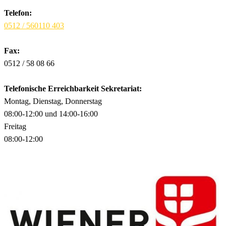
Telefon:
0512 / 560110 403
Fax:
0512 / 58 08 66
Telefonische Erreichbarkeit Sekretariat:
Montag, Dienstag, Donnerstag
08:00-12:00 und 14:00-16:00
Freitag
08:00-12:00