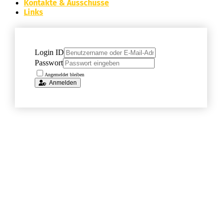
Kontakte & Ausschüsse
Links
Login ID
Passwort
Angemeldet bleiben
Anmelden