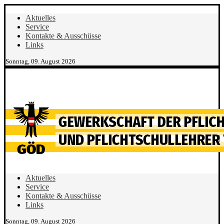
Aktuelles
Service
Kontakte & Ausschüsse
Links
Sonntag, 09. August 2026
Aktuelles
Service
Kontakte & Ausschüsse
Links
Sonntag, 09. August 2026