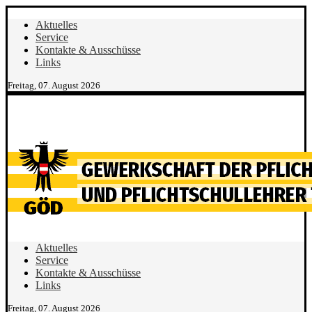
Aktuelles
Service
Kontakte & Ausschüsse
Links
Freitag, 07. August 2026
Aktuelles
Service
Kontakte & Ausschüsse
Links
Freitag, 07. August 2026