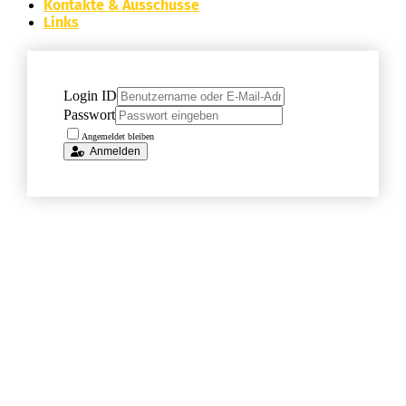
Kontakte & Ausschüsse
Links
Login ID
Passwort
Angemeldet bleiben
Anmelden