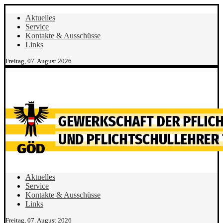
Aktuelles
Service
Kontakte & Ausschüsse
Links
Freitag, 07. August 2026
Aktuelles
Service
Kontakte & Ausschüsse
Links
Freitag, 07. August 2026