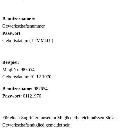
Benutzername =
Gewerkschaftsnummer
Passwort =
Geburtsdatum (TTMMJJJJ)
Beispiel:
Mitgl.Nr: 987654
Geburtsdatum: 01.12.1970
Benutzername:
987654
Passwort:
01121970
Für einen Zugriff zu unserem Mitgliederbereich müssen Sie als
Gewerkschaftsmitglied gemeldet sein.