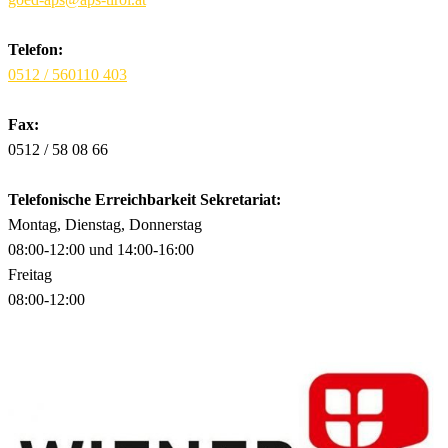
Telefon:
0512 / 560110 403
Fax:
0512 / 58 08 66
Telefonische Erreichbarkeit Sekretariat:
Montag, Dienstag, Donnerstag
08:00-12:00 und 14:00-16:00
Freitag
08:00-12:00