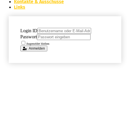
Kontakte & Ausschüsse
Links
Login ID
Passwort
Angemeldet bleiben
Anmelden