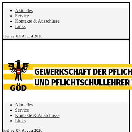
Aktuelles
Service
Kontakte & Ausschüsse
Links
Freitag, 07. August 2026
Aktuelles
Service
Kontakte & Ausschüsse
Links
Freitag, 07. August 2026