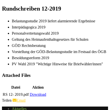
Rundschreiben 12-2019
Belastungsstudie 2019 liefert alarmierende Ergebnisse
Interpädagogica 2019
Personalvertretungswahl 2019
Geltung des Heimaufenthaltsgesetzes für Schulen
GÖD Rechtsberatung
Vorstellung der GÖD-Belastungsstudie im Festsaal des ÖGB
Besoldungsreform 2019
PV Wahl 2019 "Wichtige Hinweise für Briefwähler/innen"
Attached Files
Datei
Aktion
RS 12- 2019.pdf
Download
Teilen
Email
Aktuelles