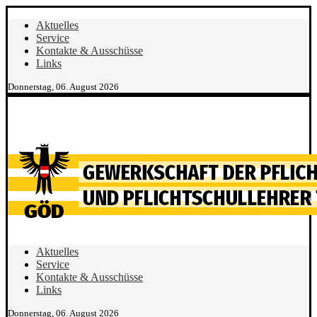
Aktuelles
Service
Kontakte & Ausschüsse
Links
Donnerstag, 06. August 2026
Aktuelles
Service
Kontakte & Ausschüsse
Links
Donnerstag, 06. August 2026