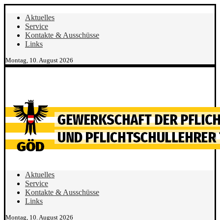
Aktuelles
Service
Kontakte & Ausschüsse
Links
Montag, 10. August 2026
Aktuelles
Service
Kontakte & Ausschüsse
Links
Montag, 10. August 2026