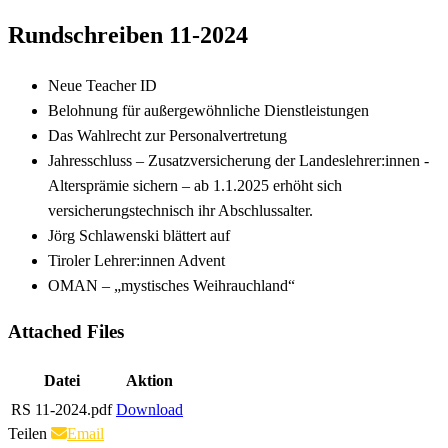
Rundschreiben 11-2024
Neue Teacher ID
Belohnung für außergewöhnliche Dienstleistungen
Das Wahlrecht zur Personalvertretung
Jahresschluss – Zusatzversicherung der Landeslehrer:innen -
Altersprämie sichern – ab 1.1.2025 erhöht sich
versicherungstechnisch ihr Abschlussalter.
Jörg Schlawenski blättert auf
Tiroler Lehrer:innen Advent
OMAN – „mystisches Weihrauchland“
Attached Files
Datei
Aktion
RS 11-2024.pdf
Download
Teilen
Email