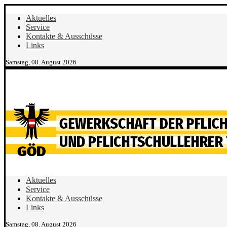
Aktuelles
Service
Kontakte & Ausschüsse
Links
Samstag, 08. August 2026
Aktuelles
Service
Kontakte & Ausschüsse
Links
Samstag, 08. August 2026