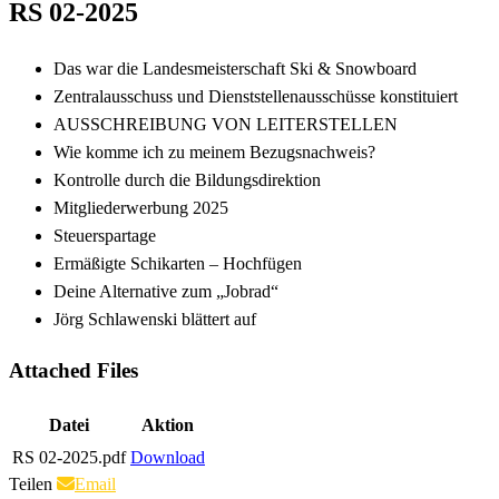
RS 02-2025
Das war die Landesmeisterschaft Ski & Snowboard
Zentralausschuss und Dienststellenausschüsse konstituiert
AUSSCHREIBUNG VON LEITERSTELLEN
Wie komme ich zu meinem Bezugsnachweis?
Kontrolle durch die Bildungsdirektion
Mitgliederwerbung 2025
Steuerspartage
Ermäßigte Schikarten – Hochfügen
Deine Alternative zum „Jobrad“
Jörg Schlawenski blättert auf
Attached Files
Datei
Aktion
RS 02-2025.pdf
Download
Teilen
Email