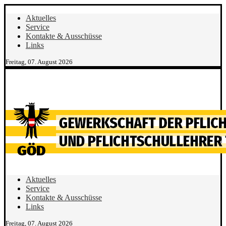
Aktuelles
Service
Kontakte & Ausschüsse
Links
Freitag, 07. August 2026
Aktuelles
Service
Kontakte & Ausschüsse
Links
Freitag, 07. August 2026