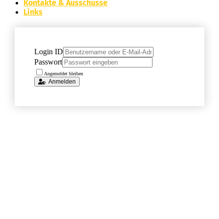
Kontakte & Ausschüsse
Links
Login ID
Passwort
Angemeldet bleiben
Anmelden