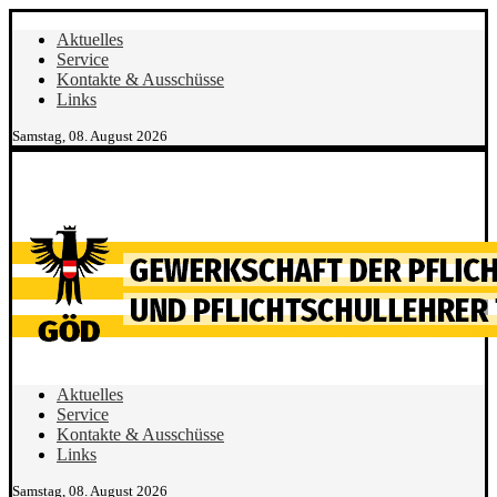
Aktuelles
Service
Kontakte & Ausschüsse
Links
Samstag, 08. August 2026
Aktuelles
Service
Kontakte & Ausschüsse
Links
Samstag, 08. August 2026