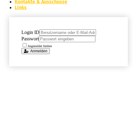
Kontakte & Ausschüsse
Links
Login ID
Passwort
Angemeldet bleiben
Anmelden