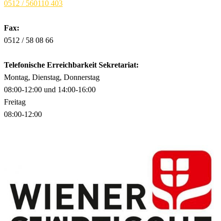
0512 / 560110 403
Fax:
0512 / 58 08 66
Telefonische Erreichbarkeit Sekretariat:
Montag, Dienstag, Donnerstag
08:00-12:00 und 14:00-16:00
Freitag
08:00-12:00