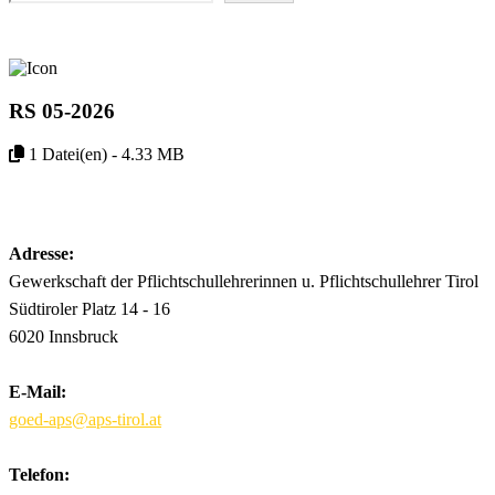
RS 05-2026
1 Datei(en) - 4.33 MB
Download
Adresse:
Gewerkschaft der Pflichtschullehrerinnen u. Pflichtschullehrer Tirol
Südtiroler Platz 14 - 16
6020 Innsbruck
E-Mail:
goed-aps@aps-tirol.at
Telefon: