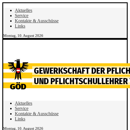
Aktuelles
Service
Kontakte & Ausschüsse
Links
Montag, 10. August 2026
Aktuelles
Service
Kontakte & Ausschüsse
Links
Montag, 10. August 2026