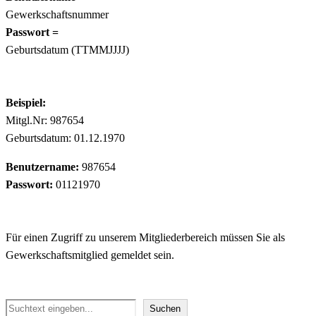
Gewerkschaftsnummer
Passwort =
Geburtsdatum (TTMMJJJJ)
Beispiel:
Mitgl.Nr: 987654
Geburtsdatum: 01.12.1970
Benutzername:
987654
Passwort:
01121970
Für einen Zugriff zu unserem Mitgliederbereich müssen Sie als
Gewerkschaftsmitglied gemeldet sein.
Suchen
Suchen