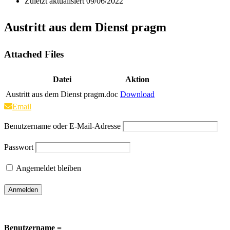
Zuletzt aktualisiert
09/06/2022
Austritt aus dem Dienst pragm
Attached Files
Datei
Aktion
Austritt aus dem Dienst pragm.doc
Download
Email
Benutzername oder E-Mail-Adresse
Passwort
Angemeldet bleiben
Benutzername =